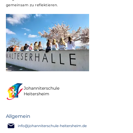
gemeinsam zu reflektieren.
Johanniterschule
Heitersheim
Allgemein
info@johanniterschule-heitersheim.de