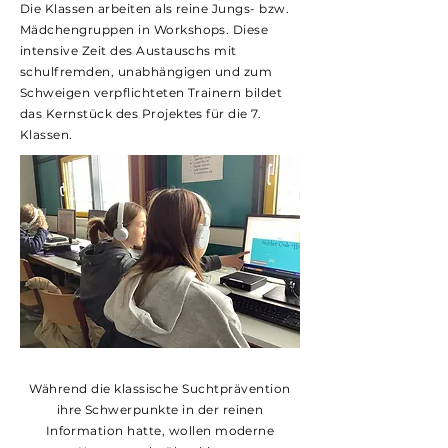
Die Klassen arbeiten als reine Jungs- bzw.
Mädchengruppen in Workshops. Diese
intensive Zeit des Austauschs mit
schulfremden, unabhängigen und zum
Schweigen verpflichteten Trainern bildet
das Kernstück des Projektes für die 7.
Klassen.
Während die klassische Suchtprävention
ihre Schwerpunkte in der reinen
Information hatte, wollen moderne