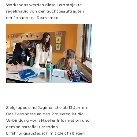
Workshops werden diese Lernprojekte
regelmäßig von den Suchtbeauftragten
der Johanniter-Realschule
Zielgruppe sind Jugendliche ab 13 Jahren.
Das Besondere an den Projekten ist die
Verbindung von aktueller Information und
dem selbstreflektierenden
Erfahrungsaustausch mit Gleichaltrigen.