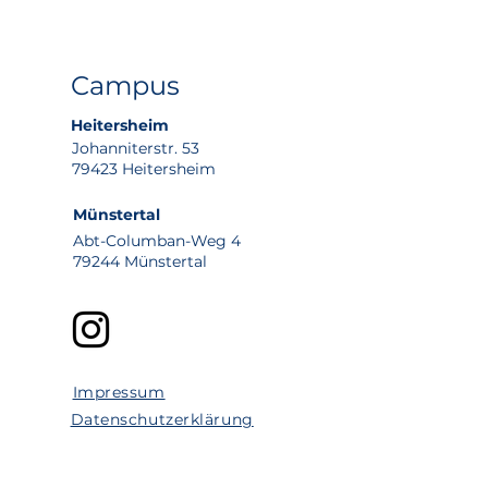
Campus
Heitersheim
Johanniterstr. 53
79423 Heitersheim
Münstertal
Abt-Columban-Weg 4
79244 Münstertal
Impressum
Datenschutzerklärung