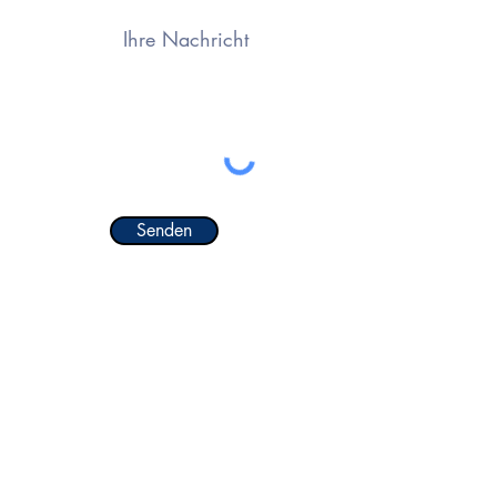
Senden