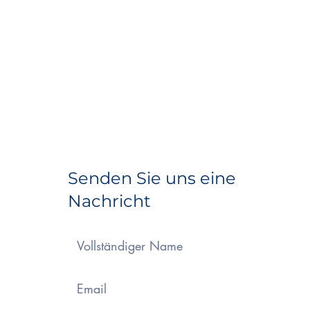
Senden Sie uns eine
Nachricht