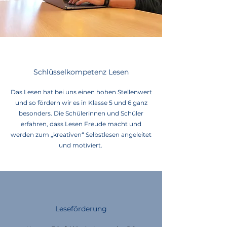
Schlüsselkompetenz Lesen
Das Lesen hat bei uns einen hohen Stellenwert
und so fördern wir es in Klasse 5 und 6 ganz
besonders. Die Schülerinnen und Schüler
erfahren, dass Lesen Freude macht und
werden zum „kreativen“ Selbstlesen angeleitet
und motiviert.
Leseförderung