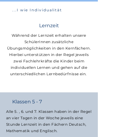
...I wie Individualität
Lernzeit
Während der Lernzeit erhalten unsere
SchülerInnen zusätzliche
Übungsmöglichkeiten in den Kernfächern.
Hierbei unterstützen in der Regel jeweils
zwei Fachlehrkräfte die Kinder beim
individuellen Lernen und gehen auf die
unterschiedlichen
Lernbedürfnisse ein.
Klassen 5 - 7
Alle 5. , 6. und 7. Klassen haben in der Regel
an vier Tagen in der Woche jeweils eine
Stunde Lernzeit in den Fächern Deutsch,
Mathematik und Englisch.