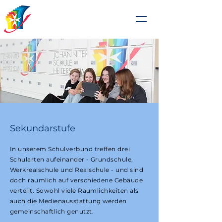
Johanniterschule
Heitersheim
Sekundarstufe
In unserem Schulverbund treffen drei
Schularten aufeinander - Grundschule,
Werkrealschule und Realschule - und sind
doch räumlich auf verschiedene Gebäude
verteilt. Sowohl viele Räumlichkeiten als
auch die Medienausstattung werden
gemeinschaftlich genutzt.