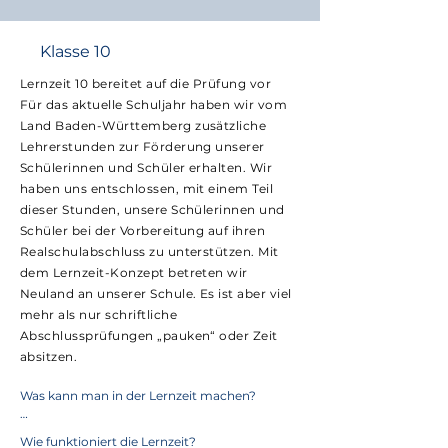
Klasse 10
Lernzeit 10 bereitet auf die Prüfung vor
Für das aktuelle Schuljahr haben wir vom
Land Baden-Württemberg zusätzliche
Lehrerstunden zur Förderung unserer
Schülerinnen und Schüler erhalten. Wir
haben uns entschlossen, mit einem Teil
dieser Stunden, unsere Schülerinnen und
Schüler bei der Vorbereitung auf ihren
Realschulabschluss zu unterstützen. Mit
dem Lernzeit-Konzept betreten wir
Neuland an unserer Schule. Es ist aber viel
mehr als nur schriftliche
Abschlussprüfungen „pauken“ oder Zeit
absitzen.
Was kann man in der Lernzeit machen?

• Workshops

Wie funktioniert die Lernzeit?
