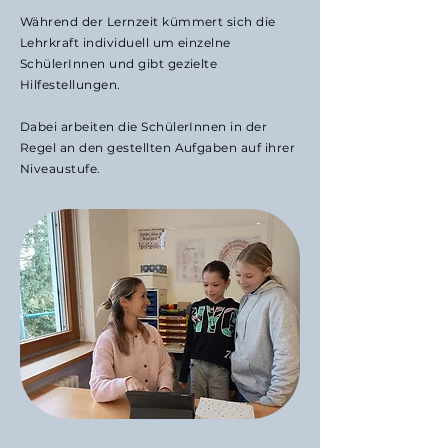
Während der Lernzeit kümmert sich die
Lehrkraft individuell um einzelne
SchülerInnen und gibt gezielte
Hilfestellungen.
Dabei arbeiten die SchülerInnen in der
Regel an den gestellten Aufgaben auf ihrer
Niveaustufe.