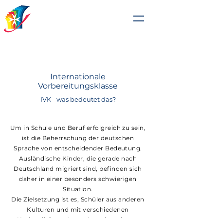
Johanniterschule
Heitersheim
Internationale
Vorbereitungsklasse
IVK - was bedeutet das?
Um in Schule und Beruf erfolgreich zu sein,
ist die Beherrschung der deutschen
Sprache von entscheidender Bedeutung.
Ausländische Kinder, die gerade nach
Deutschland migriert sind, befinden sich
daher in einer besonders schwierigen
Situation.
Die Zielsetzung ist es, Schüler aus anderen
Kulturen und mit verschiedenen