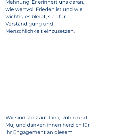
Mahnung: Er erinnert uns daran, 
wie wertvoll Frieden ist und wie 
wichtig es bleibt, sich für 
Verständigung und 
Menschlichkeit einzusetzen.
Wir sind stolz auf Jana, Robin und 
Muj und danken ihnen herzlich für 
ihr Engagement an diesem 