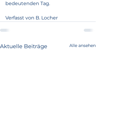
bedeutenden Tag.
Verfasst von B. Locher
Alle ansehen
Aktuelle Beiträge