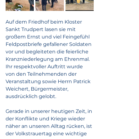
Auf dem Friedhof beim Kloster 
Sankt Trudpert lasen sie mit 
großem Ernst und viel Feingefühl 
Feldpostbriefe gefallener Soldaten 
vor und begleiteten die feierliche 
Kranzniederlegung am Ehrenmal. 
Ihr respektvoller Auftritt wurde 
von den Teilnehmenden der 
Veranstaltung sowie Herrn Patrick 
Weichert, Bürgermeister, 
ausdrücklich gelobt.
Gerade in unserer heutigen Zeit, in 
der Konflikte und Kriege wieder 
näher an unseren Alltag rücken, ist 
der Volkstrauertag eine wichtige 