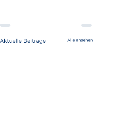
Alle ansehen
Aktuelle Beiträge