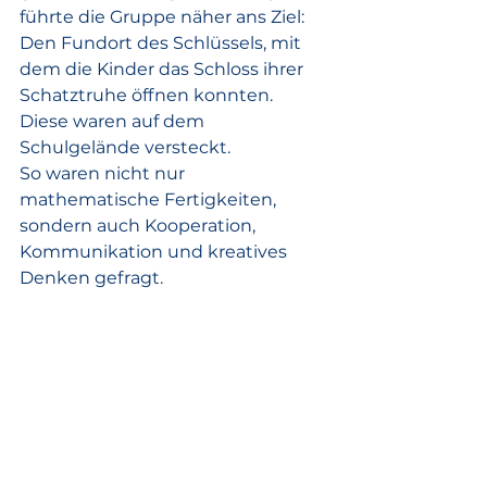
führte die Gruppe näher ans Ziel: 
Den Fundort des Schlüssels, mit 
dem die Kinder das Schloss ihrer 
Schatztruhe öffnen konnten. 
Diese waren auf dem 
Schulgelände versteckt.
So waren nicht nur 
mathematische Fertigkeiten, 
sondern auch Kooperation, 
Kommunikation und kreatives 
Denken gefragt.