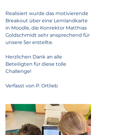
Realisiert wurde das motivierende 
Breakout über eine Lernlandkarte 
in Moodle, die Konrektor Matthias 
Goldschmidt sehr ansprechend für 
unsere 5er erstellte. 
Herzlichen Dank an alle 
Beteiligten für diese tolle 
Challenge!
Verfasst von P. Ortlieb