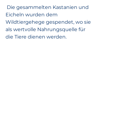
 Die gesammelten Kastanien und 
Eicheln wurden dem 
Wildtiergehege gespendet, wo sie 
als wertvolle Nahrungsquelle für 
die Tiere dienen werden.