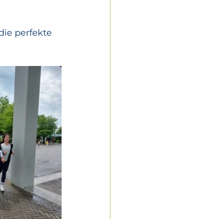
die perfekte 