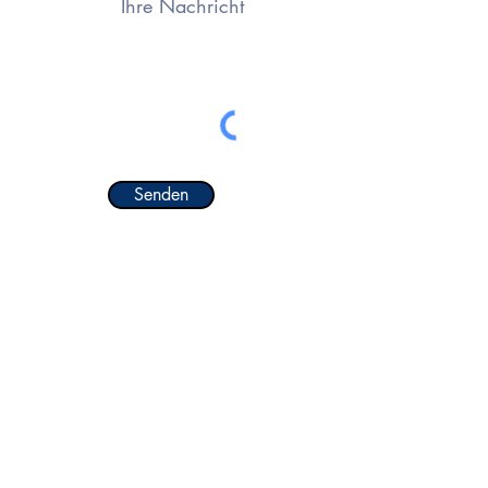
Senden