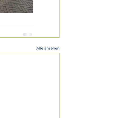
Alle ansehen