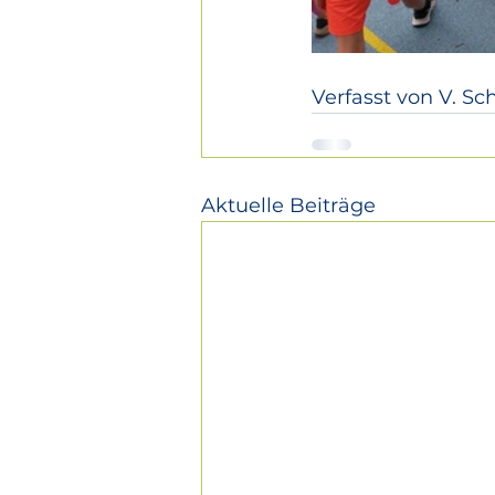
Verfasst von V. S
Aktuelle Beiträge