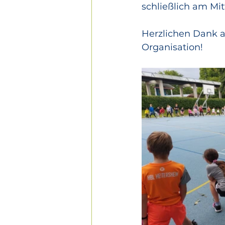
schließlich am Mit
Herzlichen Dank an
Organisation!