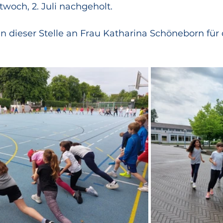
twoch, 2. Juli nachgeholt.
 dieser Stelle an Frau Katharina Schöneborn für 