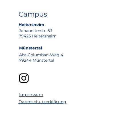
Campus
Heitersheim
Johanniterstr. 53
79423 Heitersheim
Münstertal
Abt-Columban-Weg 4
79244 Münstertal
Impressum
Datenschutzerklärung