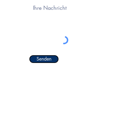
Senden