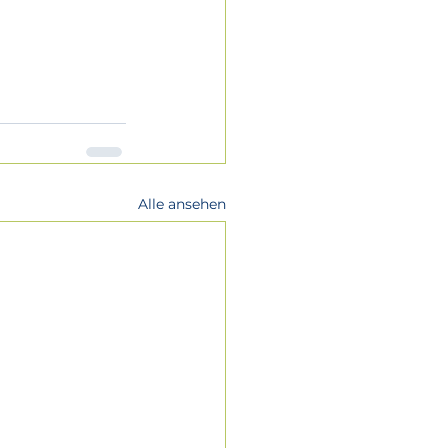
 
Alle ansehen