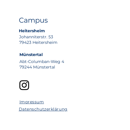
Campus
Heitersheim
Johanniterstr. 53
79423 Heitersheim
Münstertal
Abt-Columban-Weg 4
79244 Münstertal
Impressum
Datenschutzerklärung