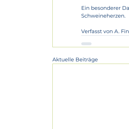
Ein besonderer Dan
Schweineherzen.
Verfasst von A. Fi
Aktuelle Beiträge