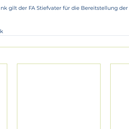
k gilt der FA Stiefvater für die Bereitstellung der
nk