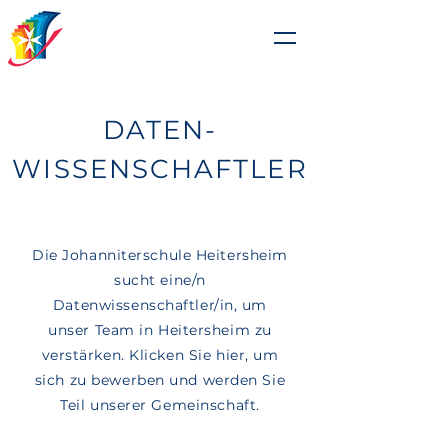
Johanniterschule
Heitersheim
DATEN-
WISSENSCHAFTLER
Die Johanniterschule Heitersheim
sucht eine/n
Datenwissenschaftler/in, um
unser Team in Heitersheim zu
verstärken. Klicken Sie hier, um
sich zu bewerben und werden Sie
Teil unserer Gemeinschaft.