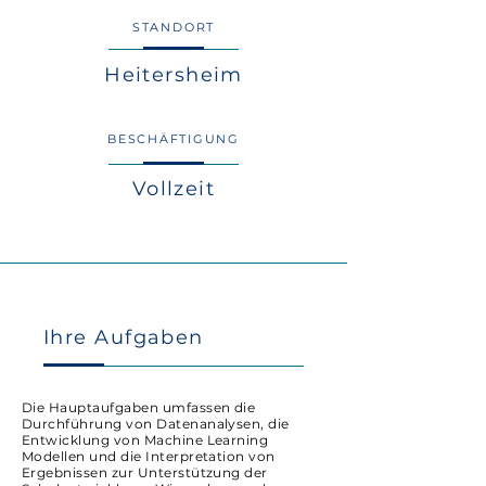
STANDORT
Heitersheim
BESCHÄFTIGUNG
Vollzeit
Ihre Aufgaben
Die Hauptaufgaben umfassen die
Durchführung von Datenanalysen, die
Entwicklung von Machine Learning
Modellen und die Interpretation von
Ergebnissen zur Unterstützung der