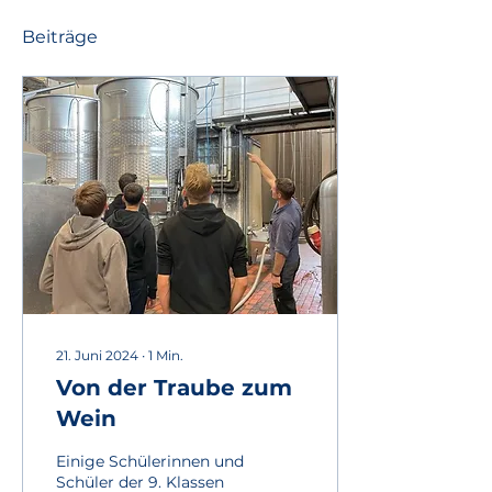
Beiträge
21. Juni 2024
∙
1
Min.
Von der Traube zum
Wein
Einige Schülerinnen und
Schüler der 9. Klassen